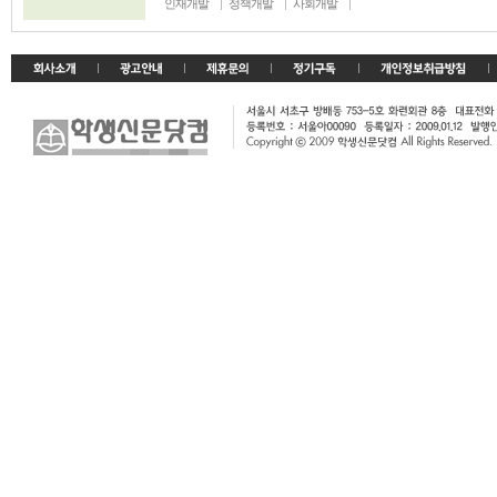
인재개발
정책개발
사회개발